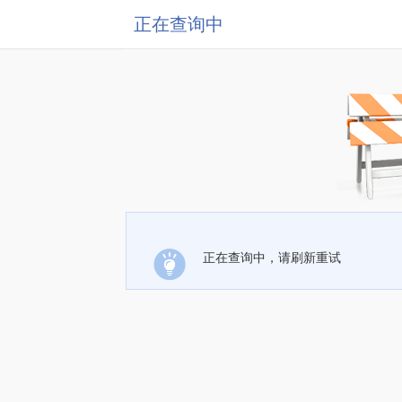
正在查询中
正在查询中，请刷新重试