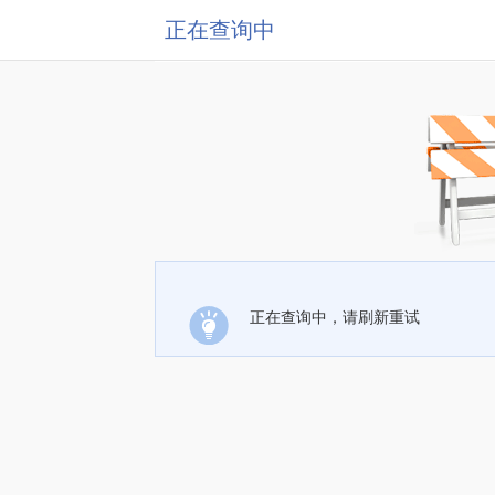
正在查询中
正在查询中，请刷新重试