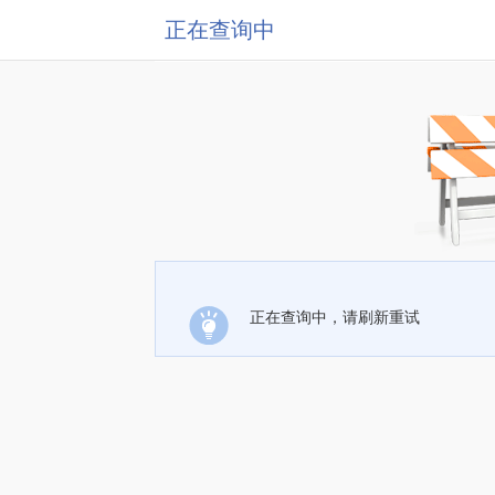
正在查询中
正在查询中，请刷新重试