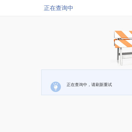
正在查询中
正在查询中，请刷新重试