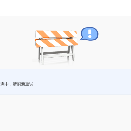
查询中，请刷新重试