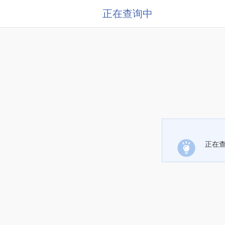
正在查询中
正在