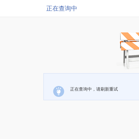
正在查询中
正在查询中，请刷新重试